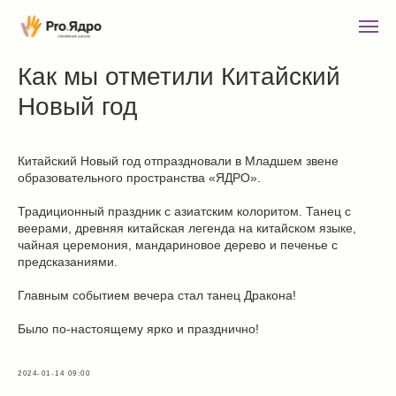
Как мы отметили Китайский
Новый год
Китайский Новый год отпраздновали в Младшем звене
образовательного пространства «ЯДРО».
Традиционный праздник с азиатским колоритом. Танец с
веерами, древняя китайская легенда на китайском языке,
чайная церемония, мандариновое дерево и печенье с
предсказаниями.
Главным событием вечера стал танец Дракона!
Было по-настоящему ярко и празднично!
2024-01-14 09:00