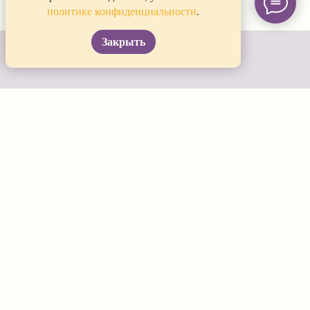
политике конфиденциальности
.
Закрыть